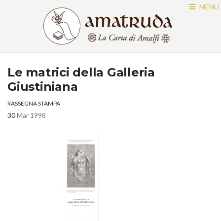
MENU
Le matrici della Galleria
Giustiniana
RASSEGNA STAMPA
30
Mar 1998