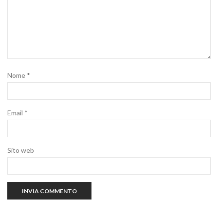
Nome
*
Email
*
Sito web