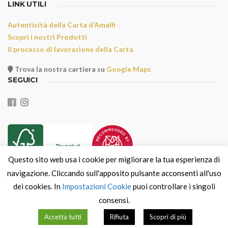
LINK UTILI
Autenticità della Carta d’Amalfi
Scopri i nostri Prodotti
Il processo di lavorazione della Carta
Trova la nostra cartiera su
Google Maps
SEGUICI
Questo sito web usa i cookie per migliorare la tua esperienza di
navigazione. Cliccando sull'apposito pulsante acconsenti all'uso
dei cookies. In
Impostazioni Cookie
puoi controllare i singoli
consensi.
PRIVACY & COOKIE POLICY
ENGLISH VERSION
Accetta tutti
Rifiuta
Scopri di più