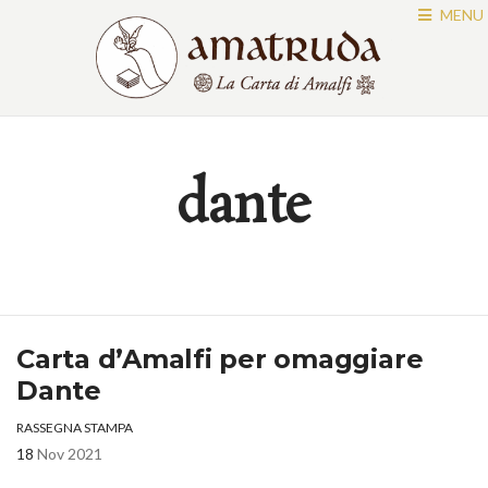
MENU
dante
Carta d’Amalfi per omaggiare
Dante
RASSEGNA STAMPA
18
Nov 2021