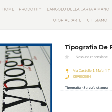
HOME
PRODOTTI
L’ANGOLO DELLA CARTA A MANO
TUTORIAL (ARTE)
CHI SIAMO
Tipografia De 
Nessuna recensione
Via Castello 1, Maiori IT
089853584
Tipografia - Servizio stampa