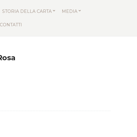
STORIA DELLA CARTA
MEDIA
CONTATTI
Rosa