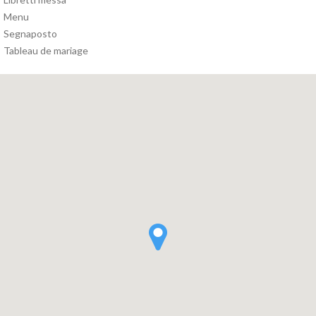
Menu
Segnaposto
Tableau de mariage