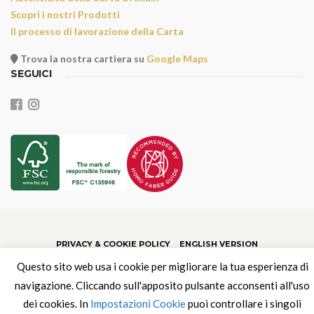
Scopri i nostri Prodotti
Il processo di lavorazione della Carta
Trova la nostra cartiera su
Google Maps
SEGUICI
PRIVACY & COOKIE POLICY
ENGLISH VERSION
Questo sito web usa i cookie per migliorare la tua esperienza di
navigazione. Cliccando sull'apposito pulsante acconsenti all'uso
dei cookies. In
Impostazioni Cookie
puoi controllare i singoli