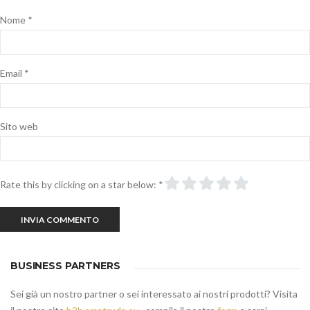
Nome
*
Email
*
Sito web
Rate this by clicking on a star below:
*
BUSINESS PARTNERS
Sei già un nostro partner o sei interessato ai nostri prodotti? Visita