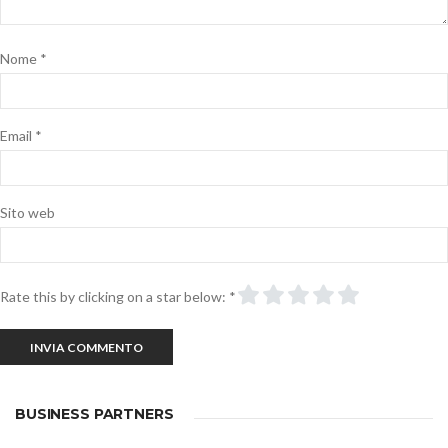
Nome
*
Email
*
Sito web
Rate this by clicking on a star below:
*
BUSINESS PARTNERS