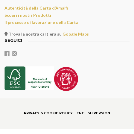
Autenticità della Carta d’Amalfi
Scopri i nostri Prodotti
Il processo di lavorazione della Carta
Trova la nostra cartiera su
Google Maps
SEGUICI
PRIVACY & COOKIE POLICY
ENGLISH VERSION