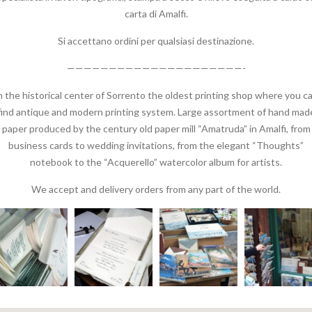
carta di Amalfi.
Si accettano ordini per qualsiasi destinazione.
—————————————————————-
n the historical center of Sorrento the oldest printing shop where you c
find antique and modern printing system. Large assortment of hand mad
paper produced by the century old paper mill “Amatruda” in Amalfi, from
business cards to wedding invitations, from the elegant “Thoughts”
notebook to the “Acquerello” watercolor album for artists.
We accept and delivery orders from any part of the world.