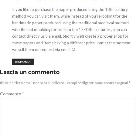
If you like to purchase the paper produced using the 18th century
method you can visit them, while instead of you’re looking for the
handmade paper produced using the traditional medieval method
with the old moulding forms from the 17-18th centuries , you can
contact directly us via email. Shortly we’ll create a proper shop for
these papers and items having a different price , but at the moment
we sell them on request via email 😊.
RISPONDI
Lascia un commento
Il tuo indirizzo email non sarà pubblicato.
I campi obbligatori sono contrassegnati
*
Commento
*